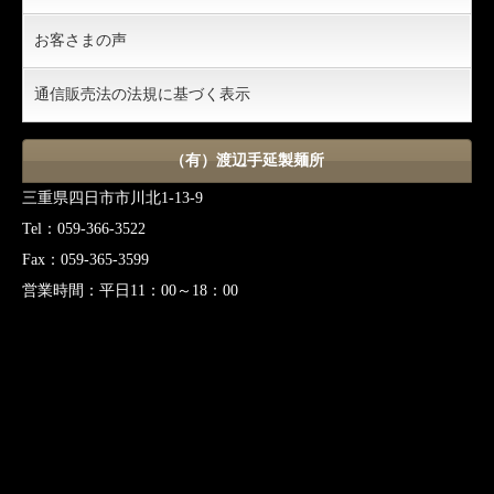
お客さまの声
通信販売法の法規に基づく表示
（有）渡辺手延製麺所
三重県四日市市川北1-13-9
Tel：059-366-3522
Fax：059-365-3599
営業時間：平日11：00～18：00