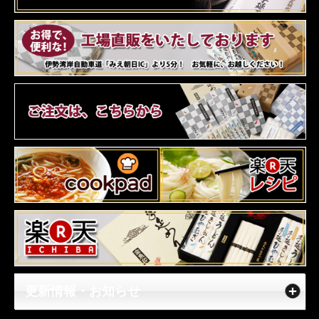
更新情報・お知らせ