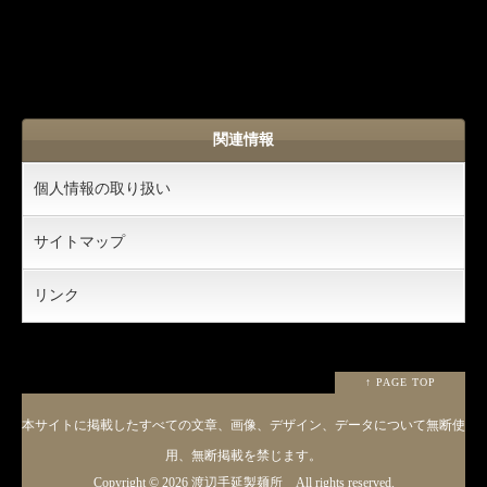
関連情報
個人情報の取り扱い
サイトマップ
リンク
↑ PAGE TOP
本サイトに掲載したすべての文章、画像、デザイン、データについて無断使
用、無断掲載を禁じます。
Copyright ©
2026 渡辺手延製麺所 All rights reserved.