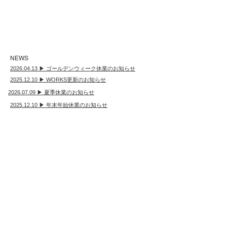
NEWS
2026.04.13 ▶ ゴールデンウィーク休業のお知らせ
2025.12.10 ▶ WORKS更新のお知らせ
2026.07.09 ▶ 夏季休業のお知らせ
2025.12.10 ▶ 年末年始休業のお知らせ
​株式会社キッチンマインド
YOKKAICHI OFFICE