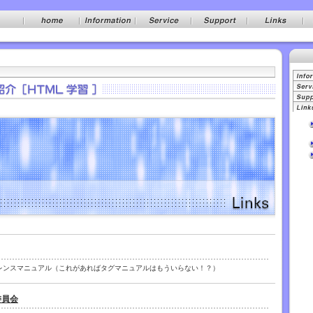
レンスマニュアル（これがあればタグマニュアルはもういらない！？）
委員会